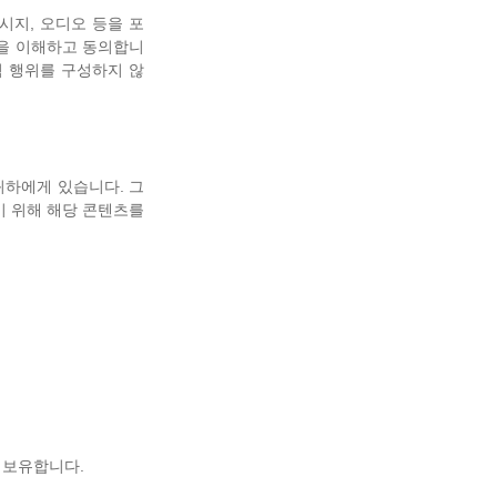
시지, 오디오 등을 포
음을 이해하고 동의합니
적 행위를 구성하지 않
귀하에게 있습니다. 그
하기 위해 해당 콘텐츠를
 보유합니다.