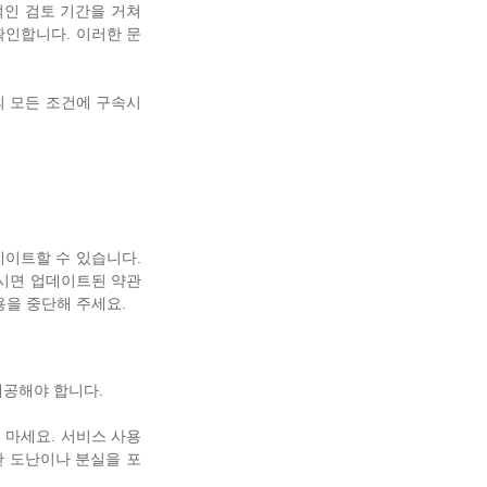
적인 검토 기간을 거쳐
확인합니다. 이러한 문
의 모든 조건에 구속시
데이트할 수 있습니다.
하시면 업데이트된 약관
용을 중단해 주세요.
제공해야 합니다.
 마세요. 서비스 사용
한 도난이나 분실을 포