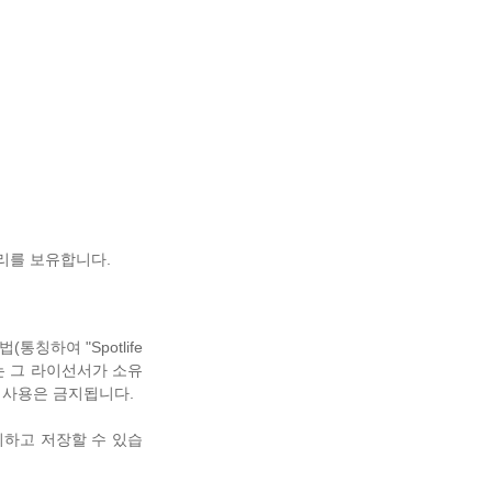
권리를 보유합니다.
칭하여 "Spotlife
또는 그 라이선서가 소유
타 사용은 금지됩니다.
조회하고 저장할 수 있습