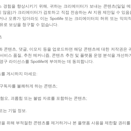
 서비스 경험을 향상시키기 위해, 귀하는 크리에이터가 보내는 콘텐츠(일일 메
 않음)가 크리에이터가 검토하고 직접 전송하는 AI 지원 제안일 수 있
거나 오류가 있더라도 이는 Spotlife 또는 크리에이터의 허위 또는 악의
이유로 보상을 청구할 수 없습니다.
츠
화 콘텐츠, 댓글, 이모지 등을 업로드하면 해당 콘텐츠에 대한 저작권은 
ife 서비스 품질, 추천 메커니즘, 콘텐츠 추천 및 플랫폼 운영 분석을 개선
영구 라이선스를 Spotlife에 부여하는 데 동의합니다.
를 게시하지 마세요:
 구독자를 불쾌하게 하는 콘텐츠;
별, 혐오, 괴롭힘 또는 불법 자료를 포함하는 콘텐츠;
 또는 기밀 정보.
을 위해 부적절한 콘텐츠를 제거하거나 본 플랫폼 사용을 제한할 권리를