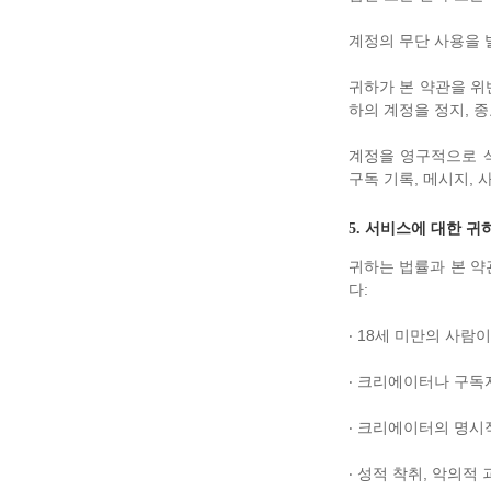
계정의 무단 사용을 발견하
귀하가 본 약관을 위
하의 계정을 정지, 
계정을 영구적으로 
구독 기록, 메시지, 
5. 서비스에 대한 귀
귀하는 법률과 본 약
다:
‧ 18세 미만의 사람
‧ 크리에이터나 구독
‧ 크리에이터의 명시
‧ 성적 착취, 악의적