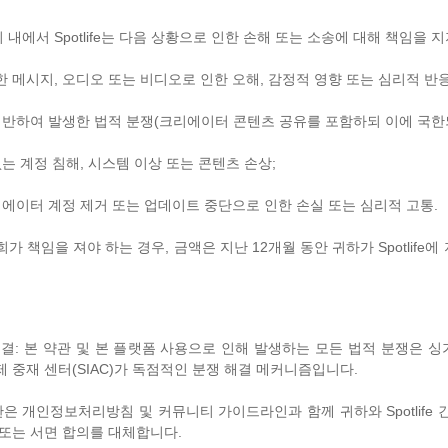
내에서 Spotlife는 다음 상황으로 인한 손해 또는 소송에 대해 책임을 
한 메시지, 오디오 또는 비디오로 인한 오해, 감정적 영향 또는 심리적 반응
 위반하여 발생한 법적 분쟁(크리에이터 콘텐츠 공유를 포함하되 이에 국한되
없는 계정 침해, 시스템 이상 또는 콘텐츠 손상;
크리에이터 계정 제거 또는 업데이트 중단으로 인한 손실 또는 심리적 고통.
가 책임을 져야 하는 경우, 금액은 지난 12개월 동안 귀하가 Spotlife
 해결: 본 약관 및 본 플랫폼 사용으로 인해 발생하는 모든 법적 분쟁은 
제 중재 센터(SIAC)가 독점적인 분쟁 해결 메커니즘입니다.
약관은 개인정보처리방침 및 커뮤니티 가이드라인과 함께 귀하와 Spotlife
 또는 서면 합의를 대체합니다.