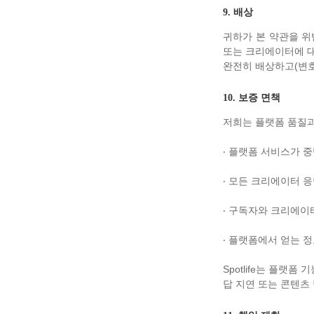
9. 배상
귀하가 본 약관을 위
또는 크리에이터에 대해
완전히 배상하고(변호
10. 보증 면책
저희는 플랫폼 품질과
‧ 플랫폼 서비스가 중
‧ 모든 크리에이터 
‧ 구독자와 크리에이
‧ 플랫폼에서 얻는 
Spotlife는 플랫
답 지연 또는 콘텐츠