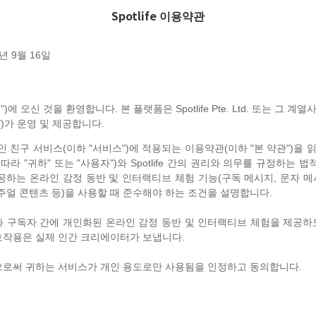
Spotlife 이용약관
년 9월 16일
랫폼")에 오신 것을 환영합니다. 본 플랫폼은 Spotlife Pte. Ltd. 또는 그 
"저희")가 운영 및 제공합니다.
 온라인 친구 서비스(이하 "서비스")에 적용되는 이용약관(이하 "본 약관")을 
따라 "귀하" 또는 "사용자")와 Spotlife 간의 권리와 의무를 규정하는 
공하는 온라인 감정 동반 및 인터랙티브 체험 기능(구독 메시지, 문자 메시
주얼 콘텐츠 등)을 사용할 때 준수해야 하는 조건을 설명합니다.
 구독자 간에 개인화된 온라인 감정 동반 및 인터랙티브 체험을 제공
호작용은 실제 인간 크리에이터가 보냅니다.
으로써 귀하는 서비스가 개인 용도로만 사용됨을 인정하고 동의합니다.