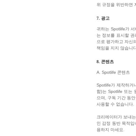
위 규정을 위반하면 
7. 광고
귀하는 Spotlife가
는 정보를 표시할 권
으로 평가하고 자신의 
책임을 지지 않습니다
8. 콘텐츠
A. Spotlife 콘텐츠
Spotlife가 제작
함)는 Spotlif
으며, 구독 기간 동
사용할 수 없습니다.
크리에이터가 보내는 
인 감정 동반 목적입
용하지 마세요.