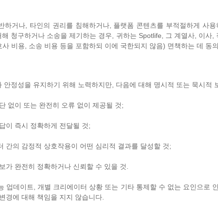
반하거나, 타인의 권리를 침해하거나, 플랫폼 콘텐츠를 부적절하게 사용하여 제
 청구하거나 소송을 제기하는 경우, 귀하는 Spotlife, 그 계열사, 이사
사 비용, 소송 비용 등을 포함하되 이에 국한되지 않음) 면책하는 데 동
 안정성을 유지하기 위해 노력하지만, 다음에 대해 명시적 또는 묵시적 
단 없이 또는 완전히 오류 없이 제공될 것;
응답이 즉시 정확하게 전달될 것;
터 간의 감정적 상호작용이 어떤 심리적 결과를 달성할 것;
정보가 완전히 정확하거나 신뢰할 수 있을 것.
폼 기능 업데이트, 개별 크리에이터 상황 또는 기타 통제할 수 없는 요인으로 
 변경에 대해 책임을 지지 않습니다.