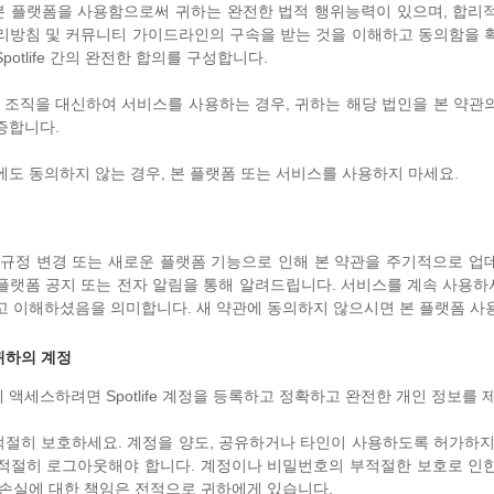
 플랫폼을 사용함으로써 귀하는 완전한 법적 행위능력이 있으며, 합리
리방침 및 커뮤니티 가이드라인의 구속을 받는 것을 이해하고 동의함을 
potlife 간의 완전한 합의를 구성합니다.
타 조직을 대신하여 서비스를 사용하는 경우, 귀하는 해당 법인을 본 약관
증합니다.
에도 동의하지 않는 경우, 본 플랫폼 또는 서비스를 사용하지 마세요.
 규정 변경 또는 새로운 플랫폼 기능으로 인해 본 약관을 주기적으로 업
플랫폼 공지 또는 전자 알림을 통해 알려드립니다. 서비스를 계속 사용
고 이해하셨음을 의미합니다. 새 약관에 동의하지 않으시면 본 플랫폼 사
귀하의 계정
 액세스하려면 Spotlife 계정을 등록하고 정확하고 완전한 개인 정보를 
절히 보호하세요. 계정을 양도, 공유하거나 타인이 사용하도록 허가하지
적절히 로그아웃해야 합니다. 계정이나 비밀번호의 부적절한 보호로 인
 손실에 대한 책임은 전적으로 귀하에게 있습니다.