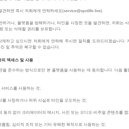
면 즉시 저희에게 연락하세요(service@spotlife.live).
반하거나, 플랫폼을 방해하거나, 타인을 사칭한 것을 발견하면, 저희는 사
종료 또는 삭제할 권리를 보유합니다.
삭제하고 싶으시면 저희에게 연락해 주시면 절차를 도와드리겠습니다. 
사진 및 추억은 복구할 수 없습니다.
하의 액세스 및 사용
관을 준수하는 방식으로만 본 플랫폼을 사용하는 데 동의합니다. 다음 
이 서비스를 사용하는 것;
자를 사칭하거나 허위 사실로 타인을 오도하는 것;
적 동의 없이 크리에이터의 메시지, 사진 또는 오디오-비주얼 콘텐츠를 캡처
 괴롭힘, 심리적 조작 또는 기타 유해한 목적으로 사용하는 것;