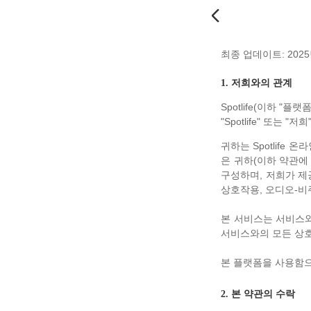
최종 업데이트: 2025
1. 저희와의 관계
Spotlife(이하 "플
"Spotlife" 또는 
귀하는 Spotlife
은 귀하(이하 약관에 
구성하며, 저희가 제
상호작용, 오디오-비
본 서비스는 서비스와
서비스와의 모든 상
본 플랫폼을 사용함
2. 본 약관의 수락