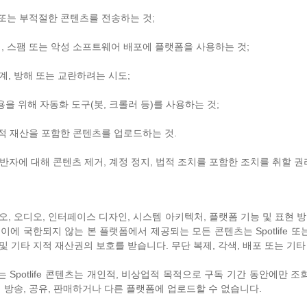
오 또는 부적절한 콘텐츠를 전송하는 것;
매, 스팸 또는 악성 소프트웨어 배포에 플랫폼을 사용하는 것;
계, 방해 또는 교란하려는 시도;
을 위해 자동화 도구(봇, 크롤러 등)를 사용하는 것;
지적 재산을 포함한 콘텐츠를 업로드하는 것.
규정 위반자에 대해 콘텐츠 제거, 계정 정지, 법적 조치를 포함한 조치를 취할 
오, 오디오, 인터페이스 디자인, 시스템 아키텍처, 플랫폼 기능 및 표현 방법(통
이에 국한되지 않는 본 플랫폼에서 제공되는 모든 콘텐츠는 Spotlife 
및 기타 지적 재산권의 보호를 받습니다. 무단 복제, 각색, 배포 또는 기
 Spotlife 콘텐츠는 개인적, 비상업적 목적으로 구독 기간 동안에만 
개 방송, 공유, 판매하거나 다른 플랫폼에 업로드할 수 없습니다.