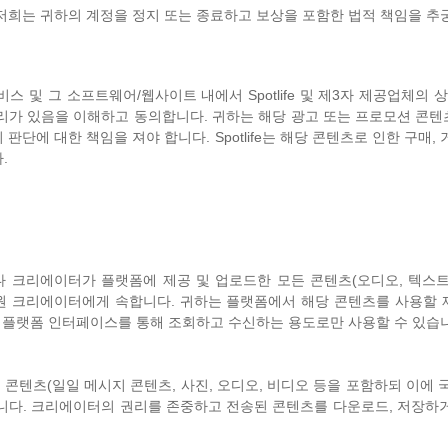
저희는 귀하의 계정을 정지 또는 종료하고 보상을 포함한 법적 책임을 추
 서비스 및 그 소프트웨어/웹사이트 내에서 Spotlife 및 제3자 제공업체의
리가 있음을 이해하고 동의합니다. 귀하는 해당 광고 또는 프로모션 콘
판단에 대한 책임을 져야 합니다. Spotlife는 해당 콘텐츠로 인한 구매,
.
하거나 크리에이터가 플랫폼에 제공 및 업로드한 모든 콘텐츠(오디오, 텍스트
e 또는 원 크리에이터에게 속합니다. 귀하는 플랫폼에서 해당 콘텐츠를 사용할
안 플랫폼 인터페이스를 통해 조회하고 수신하는 용도로만 사용할 수 있습
콘텐츠(일일 메시지 콘텐츠, 사진, 오디오, 비디오 등을 포함하되 이에 
니다. 크리에이터의 권리를 존중하고 전송된 콘텐츠를 다운로드, 저장하